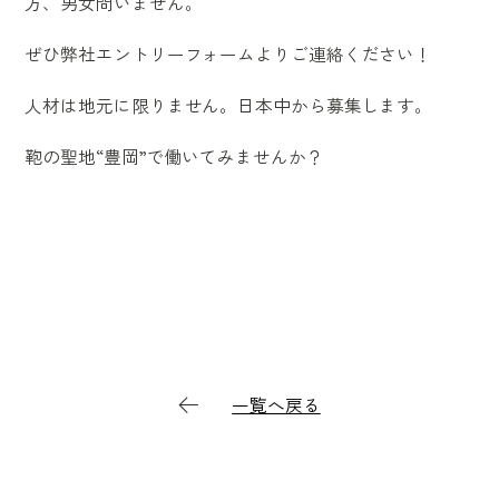
方、男女問いません。
ぜひ弊社エントリーフォームよりご連絡ください！
人材は地元に限りません。日本中から募集します。
鞄の聖地“豊岡”で働いてみませんか？
一覧へ戻る