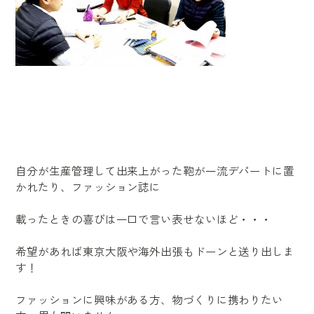
自分が生産管理して出来上がった鞄が一流デパートに置
かれたり、ファッション誌に
載ったときの喜びは一口で言い表せないほど・・・
希望があれば東京大阪や海外出張もドーンと送り出しま
す！
ファッションに興味がある方、物づくりに携わりたい