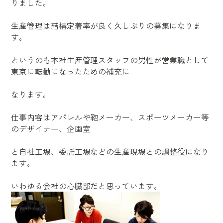
りました。
生産管理は結構定着率が良く久しぶりの募集になりま
す。
というのも本社生産管理スタッフの男性が営業職として
東京に転勤になったための補充に
なります。
仕事内容はアパレルや鞄メーカー、スポーツメーカー等
のデザイナー、企画室
と自社工場、委託工場などの生産現場との調整役になり
ます。
いわゆる会社の心臓部だと思っています。