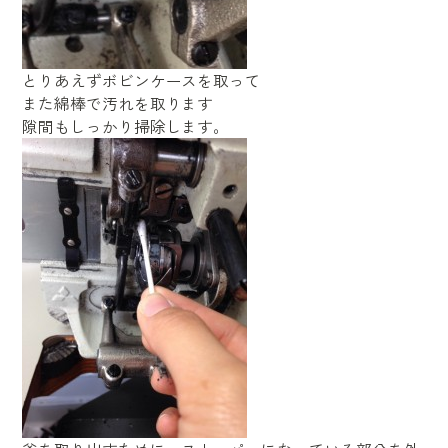
とりあえずボビンケースを取って
また綿棒で汚れを取ります
隙間もしっかり掃除します。