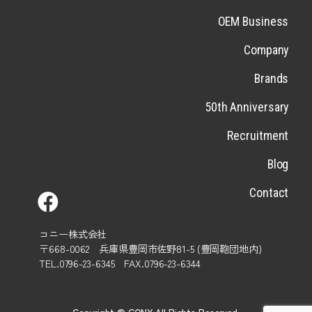
OEM Business
Company
Brands
50th Anniversary
Recruitment
Blog
Contact
コニー株式会社
〒668-0062 兵庫県豊岡市佐野81-5 (豊岡鞄団地内)
TEL.0796-23-6345 FAX.0796-23-6344