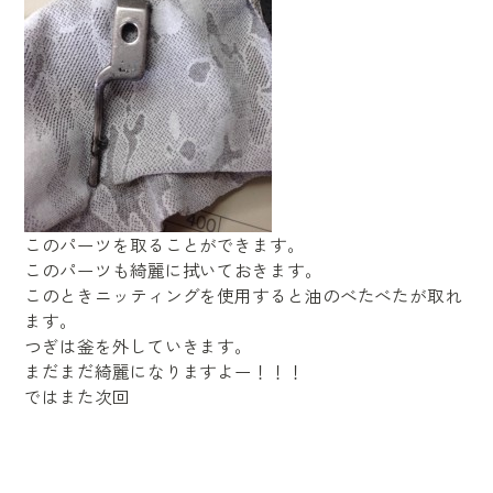
このパーツを取ることができます。
このパーツも綺麗に拭いておきます。
このときニッティングを使用すると油のべたべたが取れ
ます。
つぎは釜を外していきます。
まだまだ綺麗になりますよー！！！
ではまた次回